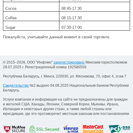
Cocoa
08:45-17:30
Coffee
08:15-17:30
Sugar
07:30-17:00
Пожалуйста, учитывайте данный момент в своей торговле.
© 2015–2026, ООО "Инфомо"
зарегистрировано
Минским горисполкомом
28.07.2025 г. Регистрационный номер 192580558
Республика Беларусь, г. Минск, 220030, ул. Мясникова, 70, офис 4, этаж 7
Свидетельство
№2 выдано 04.08.2025 Национальным банком Республики
Беларусь.
Услуги компании и информация на сайте не предназначены для граждан
и жителей США, Канады, Японии, Северной Кореи, Мьянмы, Ирана,
Ирландии и некоторых других стран, а также любой страны или
юрисдикции, где это противоречит местным законам или постановлениям.
SSL Secured