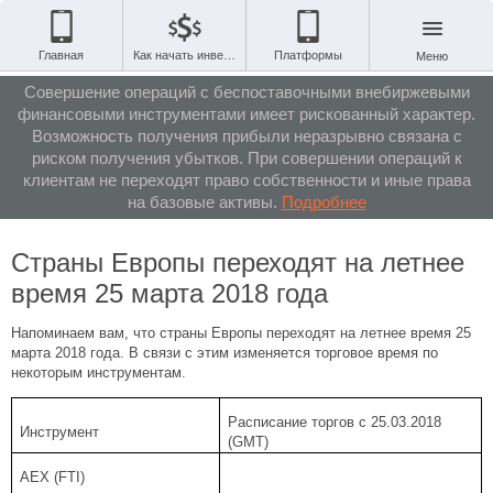
Главная
Как начать инвестировать
Платформы
Меню
Совершение операций с беспоставочными внебиржевыми
финансовыми инструментами имеет рискованный характер.
Возможность получения прибыли неразрывно связана с
риском получения убытков. При совершении операций к
клиентам не переходят право собственности и иные права
на базовые активы.
Подробнее
Страны Европы переходят на летнее
время 25 марта 2018 года
Напоминаем вам, что страны Европы переходят на летнее время 25
марта 2018 года. В связи с этим изменяется торговое время по
некоторым инструментам.
Расписание торгов с 25.03.2018
Инструмент
(GMT)
AEX (FTI)