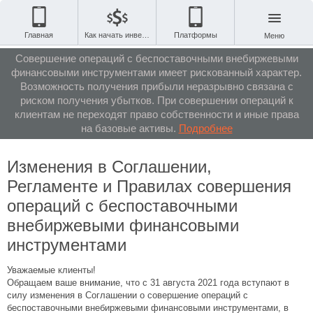
Главная
Как начать инвестировать
Платформы
Меню
Совершение операций с беспоставочными внебиржевыми
финансовыми инструментами имеет рискованный характер.
Возможность получения прибыли неразрывно связана с
риском получения убытков. При совершении операций к
клиентам не переходят право собственности и иные права
на базовые активы.
Подробнее
Изменения в Соглашении,
Регламенте и Правилах совершения
операций с беспоставочными
внебиржевыми финансовыми
инструментами
Уважаемые клиенты!
Обращаем ваше внимание, что с 31 августа 2021 года вступают в
силу изменения в Соглашении о совершение операций с
беспоставочными внебиржевыми финансовыми инструментами, в