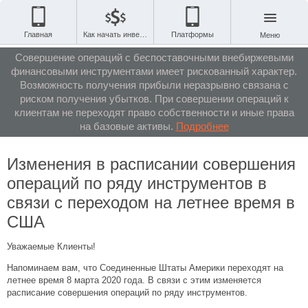
Главная
Как начать инвестировать
Платформы
Меню
Совершение операций с беспоставочными внебиржевыми
финансовыми инструментами имеет рискованный характер.
Возможность получения прибыли неразрывно связана с
риском получения убытков. При совершении операций к
клиентам не переходят право собственности и иные права
на базовые активы.
Подробнее
Изменения в расписании совершения
операций по ряду инструментов в
связи с переходом на летнее время в
США
Уважаемые Клиенты!
Напоминаем вам, что Соединенные Штаты Америки переходят на
летнее время 8 марта 2020 года. В связи с этим изменяется
расписание совершения операций по ряду инструментов.