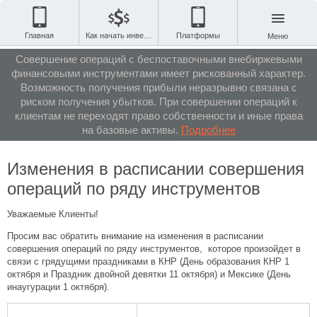
Главная
Как начать инвестировать
Платформы
Меню
Совершение операций с беспоставочными внебиржевыми
финансовыми инструментами имеет рискованный характер.
Возможность получения прибыли неразрывно связана с
риском получения убытков. При совершении операций к
клиентам не переходят право собственности и иные права
на базовые активы.
Подробнее
Изменения в расписании совершения
операций по ряду инструментов
Уважаемые Клиенты!
Просим вас обратить внимание на изменения в расписании
совершения операций по ряду инструментов, которое произойдет в
связи с грядущими праздниками в КНР (День образования КНР 1
октября и Праздник двойной девятки 11 октября) и Мексике (День
инаугурации 1 октября).