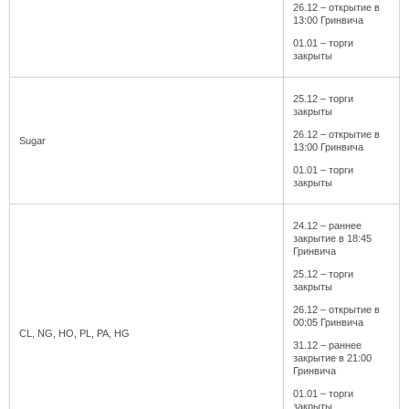
26.12 – открытие в
13:00 Гринвича
01.01 – торги
закрыты
25.12 – торги
закрыты
26.12 – открытие в
Sugar
13:00 Гринвича
01.01 – торги
закрыты
24.12 – раннее
закрытие в 18:45
Гринвича
25.12 – торги
закрыты
26.12 – открытие в
00:05 Гринвича
CL, NG, HO, PL, PA, HG
31.12 – раннее
закрытие в 21:00
Гринвича
01.01 – торги
закрыты