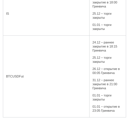
закрытие в 18:00
Гринвича
IS
25.12 – торги
закрыты
01.01 – торги
закрыты
24.12 – раннее
закрытие в 18:15
Гринвича
25.12 – торги
закрыты
26.12 – открытие в
00:05 Гринвича
BTCUSDFut
31.12 – раннее
закрытие в 21:00
Гринвича
01.01 – торги
закрыты
01.01 – открытие в
23:05 Гринвича