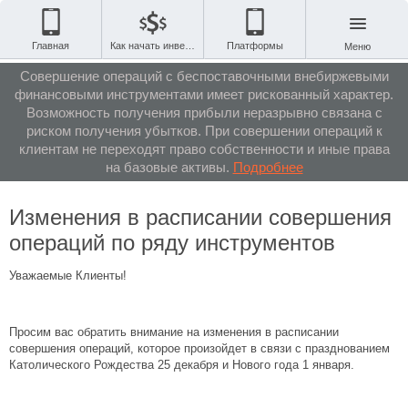
Главная
Как начать инвестировать
Платформы
Меню
Совершение операций с беспоставочными внебиржевыми
финансовыми инструментами имеет рискованный характер.
Возможность получения прибыли неразрывно связана с
риском получения убытков. При совершении операций к
клиентам не переходят право собственности и иные права
на базовые активы.
Подробнее
Изменения в расписании совершения
операций по ряду инструментов
Уважаемые Клиенты!
Просим вас обратить внимание на изменения в расписании
совершения операций, которое произойдет в связи с празднованием
Католического Рождества 25 декабря и Нового года 1 января.