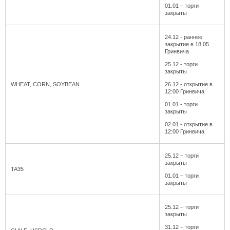
01.01 – торги
закрыты
24.12 - раннее
закрытие в 18:05
Гринвича
25.12 - торги
закрыты
WHEAT, CORN, SOYBEAN
26.12 - открытие в
12:00 Гринвича
01.01 - торги
закрыты
02.01 - открытие в
12:00 Гринвича
25.12 – торги
закрыты
TA35
01.01 – торги
закрыты
25.12 – торги
закрыты
31.12 – торги