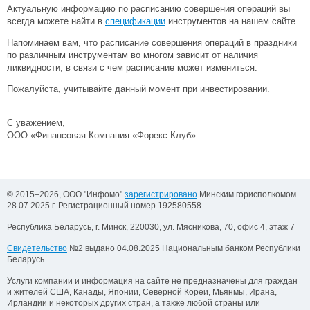
Актуальную информацию по расписанию совершения операций вы
всегда можете найти в
спецификации
инструментов на нашем сайте.
Напоминаем вам, что расписание совершения операций в праздники
по различным инструментам во многом зависит от наличия
ликвидности, в связи с чем расписание может измениться.
Пожалуйста, учитывайте данный момент при инвестировании.
С уважением,
ООО «Финансовая Компания «Форекс Клуб»
© 2015–2026, ООО "Инфомо"
зарегистрировано
Минским горисполкомом
28.07.2025 г. Регистрационный номер 192580558
Республика Беларусь, г. Минск, 220030, ул. Мясникова, 70, офис 4, этаж 7
Свидетельство
№2 выдано 04.08.2025 Национальным банком Республики
Беларусь.
Услуги компании и информация на сайте не предназначены для граждан
и жителей США, Канады, Японии, Северной Кореи, Мьянмы, Ирана,
Ирландии и некоторых других стран, а также любой страны или