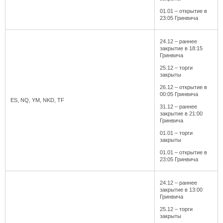
01.01 – открытие в
23:05 Гринвича
24.12 – раннее
закрытие в 18:15
Гринвича
25.12 – торги
закрыты
26.12 – открытие в
00:05 Гринвича
ES, NQ, YM, NKD, TF
31.12 – раннее
закрытие в 21:00
Гринвича
01.01 – торги
закрыты
01.01 – открытие в
23:05 Гринвича
24.12 – раннее
закрытие в 13:00
Гринвича
25.12 – торги
закрыты