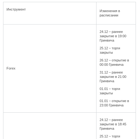
Инструмент
Изменения в
расписании
24.12 – раннее
закрытие в 19:00
Гринвича
25.12 – торги
закрыты
26.12 – открытие в
00:00 Гринвича
Forex
31.12 – раннее
закрытие в 21:00
Гринвича
01.01 – торги
закрыты
01.01 – открытие в
23:00 Гринвича
24.12 – раннее
закрытие в 18:45
Гринвича
25.12 – торги