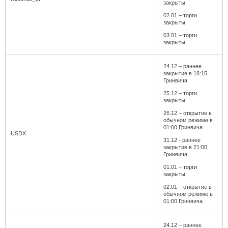
закрыты
02.01 – торги
закрыты
03.01 – торги
закрыты
24.12 – раннее
закрытие в 18:15
Гринвича
25.12 – торги
закрыты
26.12 – открытие в
обычном режиме в
01:00 Гринвича
USDX
31.12 - раннее
закрытие в 21:00
Гринвича
01.01 – торги
закрыты
02.01 – открытие в
обычном режиме в
01:00 Гринвича
24.12 – раннее