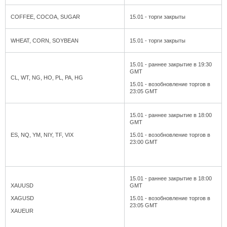
COFFEE, COCOA, SUGAR
15.01 - торги закрыты
WHEAT, CORN, SOYBEAN
15.01 - торги закрыты
15.01 - раннее закрытие в 19:30
GMT
CL, WT, NG, HO, PL, PA, HG
15.01 - возобновление торгов в
23:05 GMT
15.01 - раннее закрытие в 18:00
GMT
ES, NQ, YM, NIY, TF, VIX
15.01 - возобновление торгов в
23:00 GMT
15.01 - раннее закрытие в 18:00
XAUUSD
GMT
XAGUSD
15.01 - возобновление торгов в
23:05 GMT
XAUEUR