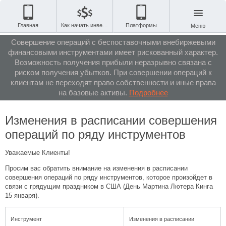
Главная
Как начать инвестировать
Платформы
Меню
Совершение операций с беспоставочными внебиржевыми
финансовыми инструментами имеет рискованный характер.
Возможность получения прибыли неразрывно связана с
риском получения убытков. При совершении операций к
клиентам не переходят право собственности и иные права
на базовые активы.
Подробнее
Изменения в расписании совершения
операций по ряду инструментов
Уважаемые Клиенты!
Просим вас обратить внимание на изменения в расписании
совершения операций по ряду инструментов, которое произойдет в
связи с грядущим праздником в США (День Мартина Лютера Кинга
15 января).
Инструмент
Изменения в расписании