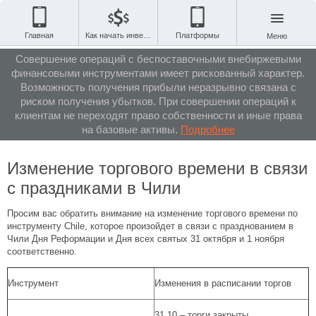
Главная
Как начать инвестировать
Платформы
Меню
Совершение операций с беспоставочными внебиржевыми
финансовыми инструментами имеет рискованный характер.
Возможность получения прибыли неразрывно связана с
риском получения убытков. При совершении операций к
клиентам не переходят право собственности и иные права
на базовые активы.
Подробнее
Изменение торгового времени в связи
с праздниками в Чили
Просим вас обратить внимание на изменение торгового времени по
инструменту Chile, которое произойдет в связи с празднованием в
Чили Дня Реформации и Дня всех святых 31 октября и 1 ноября
соответственно.
Инструмент
Изменения в расписании торгов
31.10 – торги закрыты