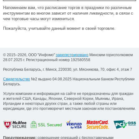
Напоминаем вам, что расписание торгов в праздники по различным
инструментам во многом зависит от наличия ликвидности, в связи с
чем торговые часы могут измениться.
Пожалуйста, учитывайте данный момент в своей торговле.
© 2015–2026, ООО "Инфомо"
зарегистрировано
Минским горисполкомом
28.07.2025 г. Регистрационный номер 192580558
Республика Беларусь, г. Минск, 220030, ул. Мясникова, 70, офис 4, этаж 7
Свидетельство
№2 выдано 04.08.2025 Национальным банком Республики
Беларусь.
Услуги компании и информация на сайте не предназначены для граждан
и жителей США, Канады, Японии, Северной Кореи, Мьянмы, Ирана,
Ирландии и некоторых других стран, а также любой страны или
юрисдикции, где это противоречит местным законам или постановлениям.
SSL Secured
Предупреждение:
совершение операций с беспоставочными