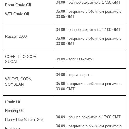
04.09 - раннее закрытие в 17:30 GMT
Brent Crude Oil
05.09 - открытие в обычном режиме в
WTI Crude Oil
00:05 GMT
04.09 - раннее закрытие в 17:00 GMT
Russell 2000
05.09 - открытие в обычном режиме в
00:00 GMT
COFFEE, COCOA,
04.09 - торги закрыты
SUGAR
04.09 - торги закрыты
WHEAT, CORN,
05.09 - открытие в обычном режиме в
SOYBEAN
00:00 GMT
Crude Oil
Heating Oil
04.09 - раннее закрытие в 17:00 GMT
Henry Hub Natural Gas
04.09 - открытие в обычном режиме в
Platinum