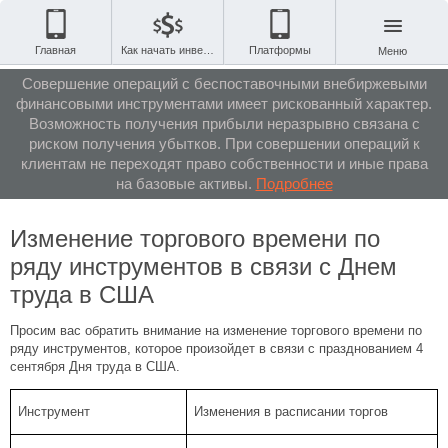
Главная
Как начать инвестировать
Платформы
Меню
Совершение операций с беспоставочными внебиржевыми
финансовыми инструментами имеет рискованный характер.
Возможность получения прибыли неразрывно связана с
риском получения убытков. При совершении операций к
клиентам не переходят право собственности и иные права
на базовые активы.
Подробнее
Изменение торгового времени по
ряду инструментов в связи с Днем
труда в США
Просим вас обратить внимание на изменение торгового времени по
ряду инструментов, которое произойдет в связи с празднованием 4
сентября Дня труда в США.
Инструмент
Изменения в расписании торгов